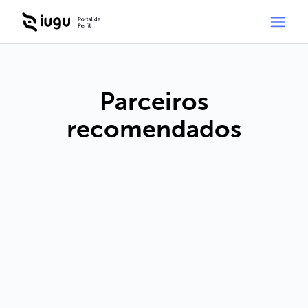
Parceiros
recomendados